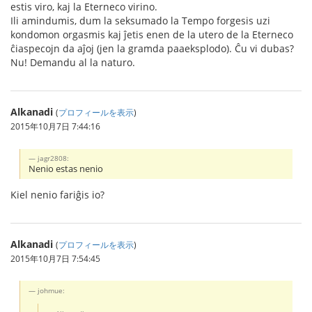
estis viro, kaj la Eterneco virino.
Ili amindumis, dum la seksumado la Tempo forgesis uzi
kondomon orgasmis kaj ĵetis enen de la utero de la Eterneco
ĉiaspecojn da aĵoj (jen la gramda paaeksplodo). Ĉu vi dubas?
Nu! Demandu al la naturo.
Alkanadi
(
プロフィールを表示
)
2015年10月7日 7:44:16
jagr2808:
Nenio estas nenio
Kiel nenio fariĝis io?
Alkanadi
(
プロフィールを表示
)
2015年10月7日 7:54:45
johmue: