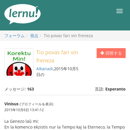
目
次
メ
へ
ニ
ュ
ー
フォーラム
視点
Tio povas fari vin freneza
Tio povas fari vin
回答する
freneza
Alkanadi
,2015年10月5
日の
メッセージ:
163
言語:
Esperanto
Vinisus
(プロフィールを表示)
2015年10月6日 13:41:12
La Genezo laŭ mi:
En la komenco ekzistis nur la Tempo kaj la Eterneco, la Tempo