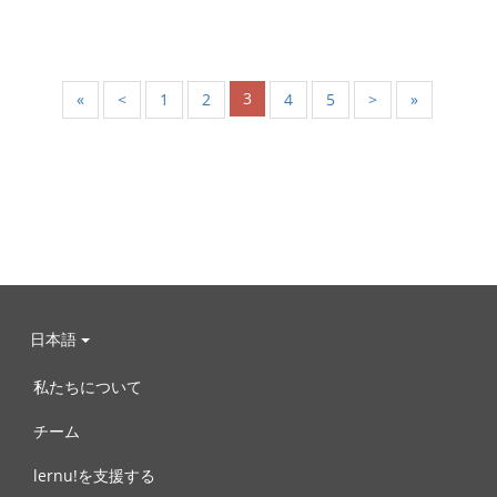
3
«
<
1
2
4
5
>
»
日本語
私たちについて
チーム
lernu!を支援する