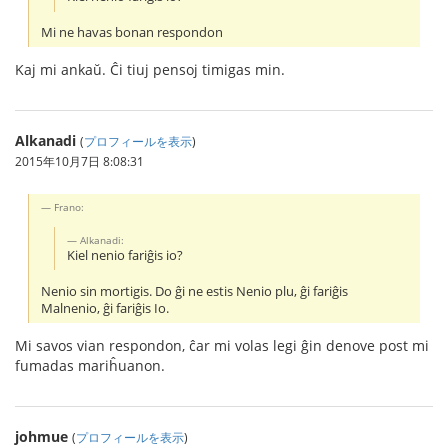
Mi ne havas bonan respondon
Kaj mi ankaŭ. Ĉi tiuj pensoj timigas min.
Alkanadi
(
プロフィールを表示
)
2015年10月7日 8:08:31
Frano:
Alkanadi:
Kiel nenio fariĝis io?
Nenio sin mortigis. Do ĝi ne estis Nenio plu, ĝi fariĝis
Malnenio, ĝi fariĝis Io.
Mi savos vian respondon, ĉar mi volas legi ĝin denove post mi
fumadas mariĥuanon.
johmue
(
プロフィールを表示
)