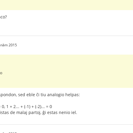
aco?
0 năm 2015
io
pondon, sed eble ĉi tiu analogio helpas:
0, 1 + 2... + (-1) + (-2)... = 0
stas de malaj partoj, ĝi estas nenio iel.