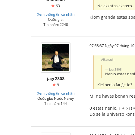
Ne ekzistas ekstero.
63
Xem thông tin cá nhân
Kiom granda estas sp
Quốc gia:
Tin nhắn: 2240
07:58:37 Ngày 07 tháng 1
Alkanadi:
jagr2808:
Nenio estas nen
jagr2808
Kiel nenio fariĝis io?
9
Xem thông tin cá nhân
Mi ne havas bonan res
Quốc gia: Nước Na-uy
Tin nhắn: 144
0 estas nenio, 1 + (-1) = 
Do se la universo konsi