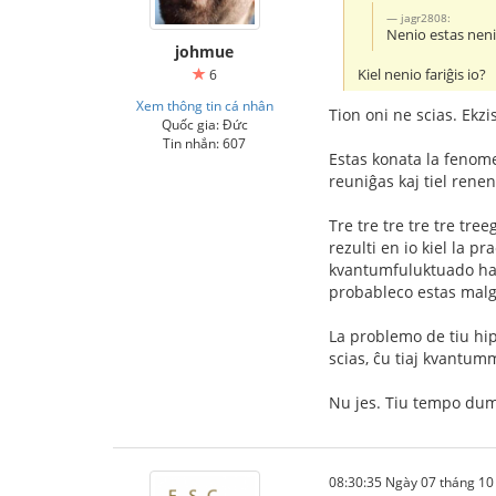
jagr2808:
Nenio estas nen
johmue
Kiel nenio fariĝis io?
6
Xem thông tin cá nhân
Tion oni ne scias. Ekz
Quốc gia: Đức
Tin nhắn: 607
Estas konata la fenome
reuniĝas kaj tiel renen
Tre tre tre tre tre tre
rezulti en io kiel la p
kvantumfuluktuado hava
probableco estas malgr
La problemo de tiu hipo
scias, ĉu tiaj kvantum
Nu jes. Tiu tempo dum 
08:30:35 Ngày 07 tháng 1