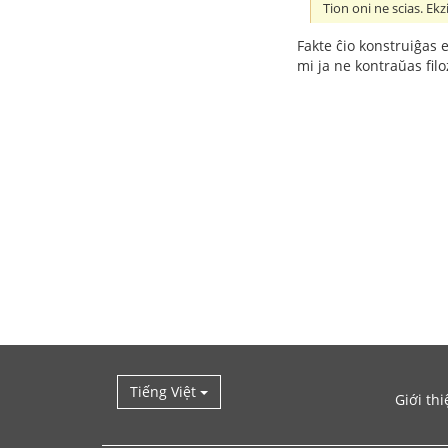
Tion oni ne scias. Ekz
Fakte ĉio konstruiĝas e
mi ja ne kontraŭas filo
Tiếng Việt
Giới thi