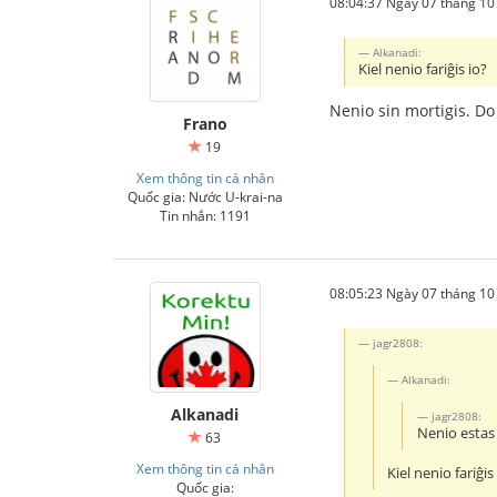
08:04:37 Ngày 07 tháng 1
Alkanadi:
Kiel nenio fariĝis io?
Nenio sin mortigis. Do ĝ
Frano
19
Xem thông tin cá nhân
Quốc gia: Nước U-krai-na
Tin nhắn: 1191
08:05:23 Ngày 07 tháng 1
jagr2808:
Alkanadi:
Alkanadi
jagr2808:
Nenio estas
63
Xem thông tin cá nhân
Kiel nenio fariĝis
Quốc gia: