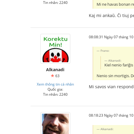
Tin nhắn: 2240
Mi ne havas bonan 
Kaj mi ankaŭ. Ĉi tiuj 
08:08:31 Ngày 07 tháng 1
Frano:
Alkanadi:
Kiel nenio fariĝis
Alkanadi
Nenio sin mortigis. Do 
63
Xem thông tin cá nhân
Mi savos vian respond
Quốc gia:
Tin nhắn: 2240
08:18:23 Ngày 07 tháng 1
Alkanadi: