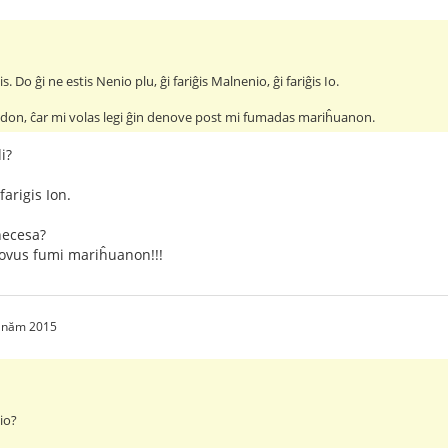
. Do ĝi ne estis Nenio plu, ĝi fariĝis Malnenio, ĝi fariĝis Io.
don, ĉar mi volas legi ĝin denove post mi fumadas mariĥuanon.
i?
arigis Ion.
 necesa?
 povus fumi mariĥuanon!!!
0 năm 2015
 io?