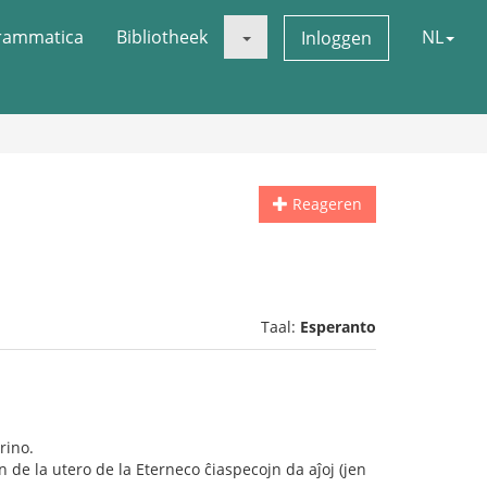
rammatica
Bibliotheek
NL
Inloggen
Reageren
Taal:
Esperanto
rino.
de la utero de la Eterneco ĉiaspecojn da aĵoj (jen