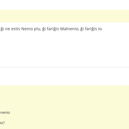
i ne estis Nenio plu, ĝi fariĝis Malnenio, ĝi fariĝis Io.
 nenio
 io?