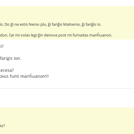
. Do ĝi ne estis Nenio plu, ĝi fariĝis Malnenio, ĝi fariĝis Io.
don, ĉar mi volas legi ĝin denove post mi fumadas mariĥuanon.
i?
arigis Ion.
 necesa?
 povus fumi mariĥuanon!!!
 io?