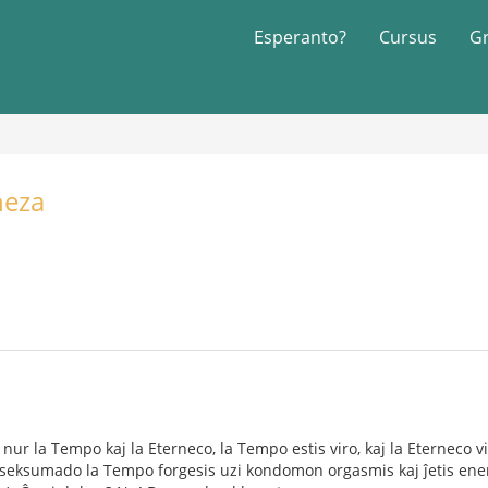
Esperanto?
Cursus
G
neza
nur la Tempo kaj la Eterneco, la Tempo estis viro, kaj la Eterneco vi
seksumado la Tempo forgesis uzi kondomon orgasmis kaj ĵetis enen 