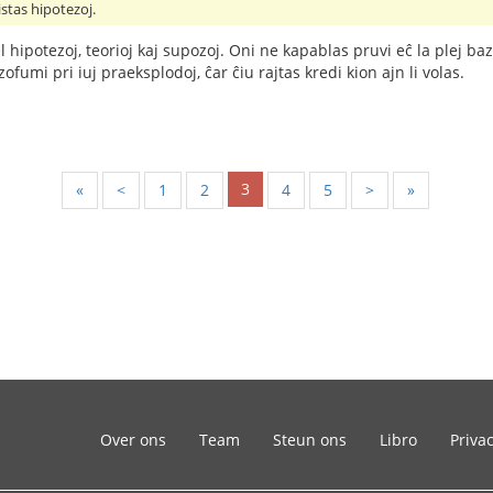
istas hipotezoj.
l hipotezoj, teorioj kaj supozoj. Oni ne kapablas pruvi eĉ la plej baz
zofumi pri iuj praeksplodoj, ĉar ĉiu rajtas kredi kion ajn li volas.
3
«
<
1
2
4
5
>
»
Over ons
Team
Steun ons
Libro
Priva