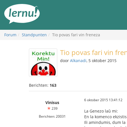
Naar
de
inhoud
Forum
Standpunten
Tio povas fari vin freneza
Tio povas fari vin fre
door
Alkanadi
, 5 oktober 2015
Berichten:
163
6 oktober 2015 13:41:12
Vinisus
239
La Genezo laŭ mi:
Berichten: 20031
En la komenco ekzistis 
Ili amindumis, dum la 