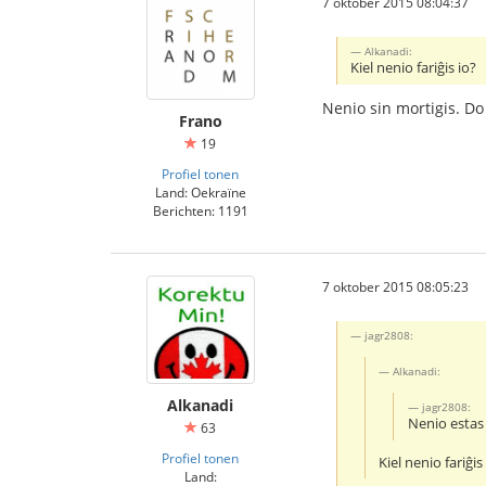
7 oktober 2015 08:04:37
Alkanadi:
Kiel nenio fariĝis io?
Nenio sin mortigis. Do ĝ
Frano
19
Profiel tonen
Land: Oekraïne
Berichten: 1191
7 oktober 2015 08:05:23
jagr2808:
Alkanadi:
Alkanadi
jagr2808:
Nenio estas
63
Profiel tonen
Kiel nenio fariĝis
Land: