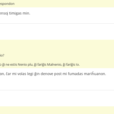
respondon
pensoj timigas min.
 io?
ĝi ne estis Nenio plu, ĝi fariĝis Malnenio, ĝi fariĝis Io.
on, ĉar mi volas legi ĝin denove post mi fumadas mariĥuanon.