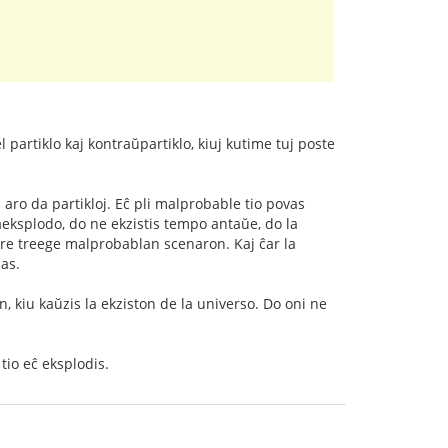
partiklo kaj kontraŭpartiklo, kiuj kutime tuj poste
 aro da partikloj. Eĉ pli malprobable tio povas
raeksplodo, do ne ekzistis tempo antaŭe, do la
 tre treege malprobablan scenaron. Kaj ĉar la
zas.
n, kiu kaŭzis la ekziston de la universo. Do oni ne
tio eĉ eksplodis.