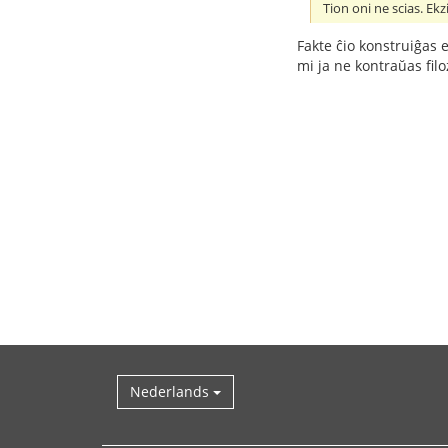
Tion oni ne scias. Ekz
Fakte ĉio konstruiĝas e
mi ja ne kontraŭas filo
Nederlands