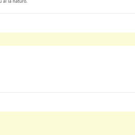
al la naturo.