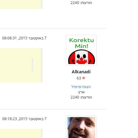
הודעות: 2240
7 באוקטובר 2015, 08:08:31
Alkanadi
63
הצגת פרופיל
ארץ:
הודעות: 2240
7 באוקטובר 2015, 08:18:23