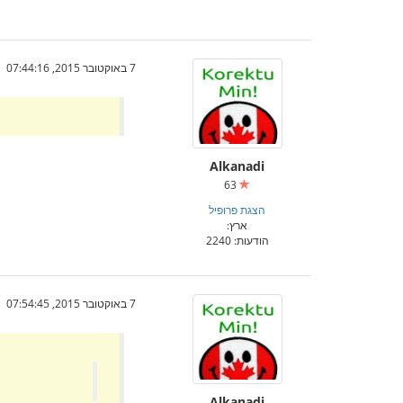
7 באוקטובר 2015, 07:44:16
Alkanadi
63
הצגת פרופיל
ארץ:
הודעות: 2240
7 באוקטובר 2015, 07:54:45
Alkanadi