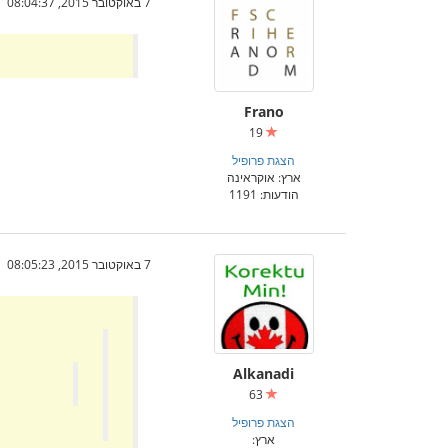
7 באוקטובר 2015, 08:04:37
Frano
19
הצגת פרופיל
ארץ: אוקראינה
הודעות: 1191
7 באוקטובר 2015, 08:05:23
Alkanadi
63
הצגת פרופיל
ארץ: