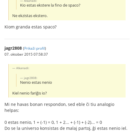
Alkanadi:
Kio estas ekstere la fino de spaco?
Ne ekzistas ekstero.
Kiom granda estas spaco?
jagr2808
(
Prikaži profil
)
07. oktober 2015 07:58:37
Alkanadi:
jagr2808:
Nenio estas nenio
Kiel nenio fariĝis io?
Mi ne havas bonan respondon, sed eble ĉi tiu analogio
helpas:
0 estas nenio, 1 + (-1) = 0, 1 + 2... + (-1) + (-2)... = 0
Do se la universo konsistas de malaj partoj, ĝi estas nenio iel.