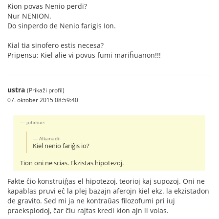
Kion povas Nenio perdi?
Nur NENION.
Do sinperdo de Nenio farigis Ion.
Kial tia sinofero estis necesa?
Pripensu: Kiel alie vi povus fumi mariĥuanon!!!
ustra
(Prikaži profil)
07. oktober 2015 08:59:40
johmue:
Alkanadi:
Kiel nenio fariĝis io?
Tion oni ne scias. Ekzistas hipotezoj.
Fakte ĉio konstruiĝas el hipotezoj, teorioj kaj supozoj. Oni ne
kapablas pruvi eĉ la plej bazajn aferojn kiel ekz. la ekzistadon
de gravito. Sed mi ja ne kontraŭas filozofumi pri iuj
praeksplodoj, ĉar ĉiu rajtas kredi kion ajn li volas.