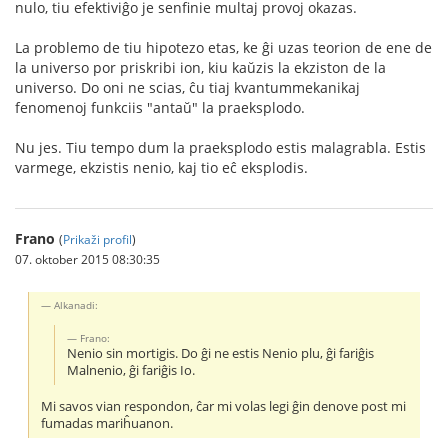
nulo, tiu efektiviĝo je senfinie multaj provoj okazas.
La problemo de tiu hipotezo etas, ke ĝi uzas teorion de ene de
la universo por priskribi ion, kiu kaŭzis la ekziston de la
universo. Do oni ne scias, ĉu tiaj kvantummekanikaj
fenomenoj funkciis "antaŭ" la praeksplodo.
Nu jes. Tiu tempo dum la praeksplodo estis malagrabla. Estis
varmege, ekzistis nenio, kaj tio eĉ eksplodis.
Frano
(
Prikaži profil
)
07. oktober 2015 08:30:35
Alkanadi:
Frano:
Nenio sin mortigis. Do ĝi ne estis Nenio plu, ĝi fariĝis
Malnenio, ĝi fariĝis Io.
Mi savos vian respondon, ĉar mi volas legi ĝin denove post mi
fumadas mariĥuanon.