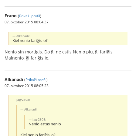
Frano
(
Prikaži profil
)
07. oktober 2015 08:04:37
Alkanadi:
Kiel nenio fariĝis io?
Nenio sin mortigis. Do ĝi ne estis Nenio plu, ĝi fariĝis
Malnenio, ĝi fariĝis Io.
Alkanadi
(
Prikaži profil
)
07. oktober 2015 08:05:23
jagr2808:
Alkanadi:
jagr2808:
Nenio estas nenio
Kiel nenio fariĝis io?