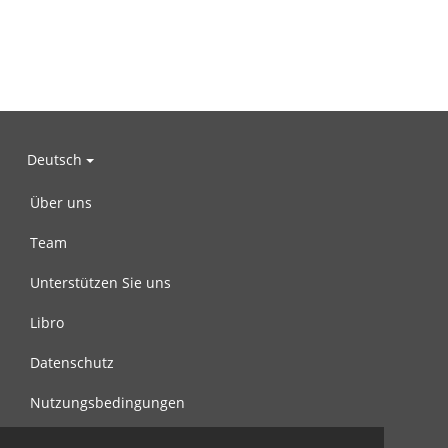
Deutsch
Über uns
Team
Unterstützen Sie uns
Libro
Datenschutz
Nutzungsbedingungen
Nachricht an uns