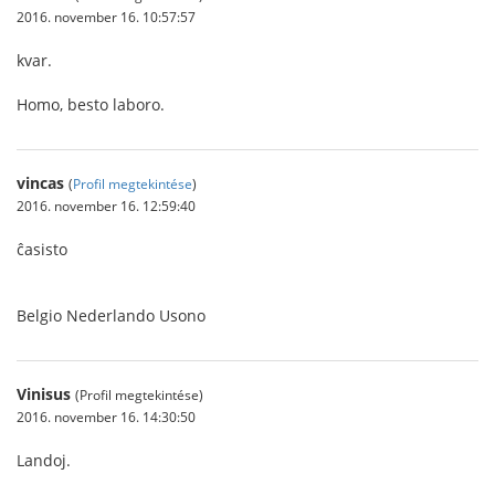
2016. november 16. 10:57:57
kvar.
Homo, besto laboro.
vincas
(
Profil megtekintése
)
2016. november 16. 12:59:40
ĉasisto
Belgio Nederlando Usono
Vinisus
(Profil megtekintése)
2016. november 16. 14:30:50
Landoj.