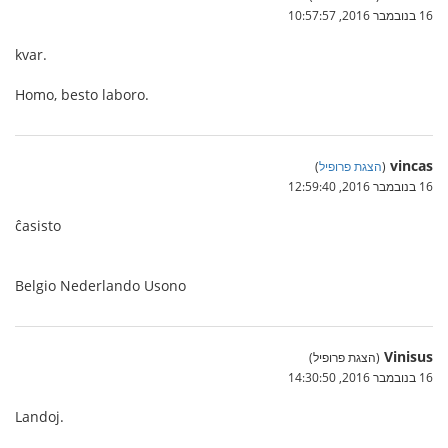
16 בנובמבר 2016, 10:57:57
kvar.
Homo, besto laboro.
vincas
(
הצגת פרופיל
)
16 בנובמבר 2016, 12:59:40
ĉasisto
Belgio Nederlando Usono
Vinisus
(הצגת פרופיל)
16 בנובמבר 2016, 14:30:50
Landoj.