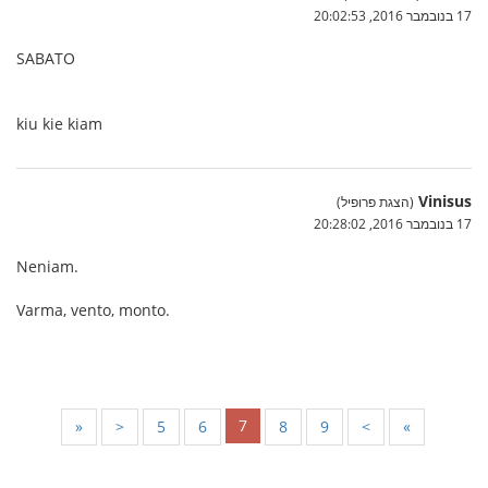
17 בנובמבר 2016, 20:02:53
SABATO
kiu kie kiam
Vinisus
(הצגת פרופיל)
17 בנובמבר 2016, 20:28:02
Neniam.
Varma, vento, monto.
7
«
<
5
6
8
9
>
»