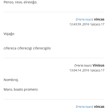
Penso, revo, elreviĝo.
vincas
(
הצגת פרופיל
)
17 בנובמבר 2016, 12:43:59
Vojaĝo
cifereca ciferecigi ciferecigilo
Vinisus
(הצגת פרופיל)
17 בנובמבר 2016, 13:04:14
Nombroj.
Maro, boato promeni.
vincas
(
הצגת פרופיל
)