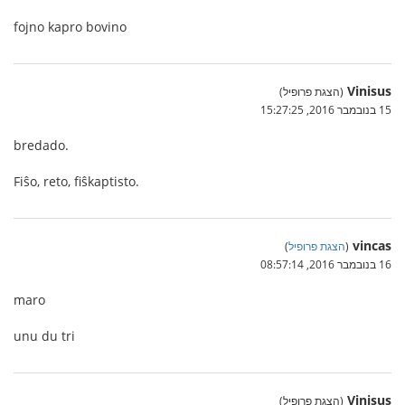
fojno kapro bovino
Vinisus
(הצגת פרופיל)
15 בנובמבר 2016, 15:27:25
bredado.
Fiŝo, reto, fiŝkaptisto.
vincas
(
הצגת פרופיל
)
16 בנובמבר 2016, 08:57:14
maro
unu du tri
Vinisus
(הצגת פרופיל)