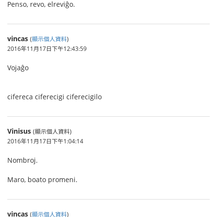
Penso, revo, elreviĝo.
vincas
(
顯示個人資料
)
2016年11月17日下午12:43:59
Vojaĝo
cifereca ciferecigi ciferecigilo
Vinisus
(顯示個人資料)
2016年11月17日下午1:04:14
Nombroj.
Maro, boato promeni.
vincas
(
顯示個人資料
)