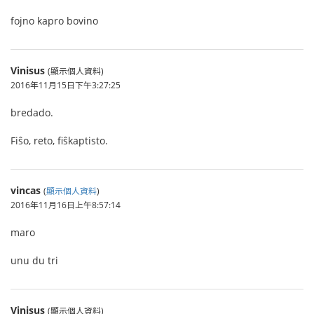
fojno kapro bovino
Vinisus
(顯示個人資料)
2016年11月15日下午3:27:25
bredado.
Fiŝo, reto, fiŝkaptisto.
vincas
(
顯示個人資料
)
2016年11月16日上午8:57:14
maro
unu du tri
Vinisus
(顯示個人資料)