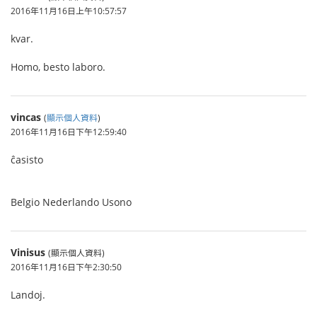
2016年11月16日上午10:57:57
kvar.
Homo, besto laboro.
vincas
(
顯示個人資料
)
2016年11月16日下午12:59:40
ĉasisto
Belgio Nederlando Usono
Vinisus
(顯示個人資料)
2016年11月16日下午2:30:50
Landoj.