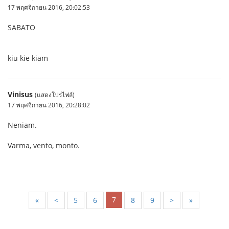
17 พฤศจิกายน 2016, 20:02:53
SABATO
kiu kie kiam
Vinisus
(แสดงโปรไฟล์)
17 พฤศจิกายน 2016, 20:28:02
Neniam.
Varma, vento, monto.
7
«
<
5
6
8
9
>
»