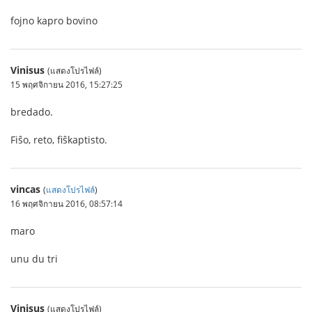
fojno kapro bovino
Vinisus
(แสดงโปรไฟล์)
15 พฤศจิกายน 2016, 15:27:25
bredado.
Fiŝo, reto, fiŝkaptisto.
vincas
(
แสดงโปรไฟล์
)
16 พฤศจิกายน 2016, 08:57:14
maro
unu du tri
Vinisus
(แสดงโปรไฟล์)