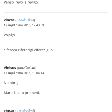
Penso, revo, elreviĝo.
vincas
(
แสดงโปรไฟล์
)
17 พฤศจิกายน 2016, 12:43:59
Vojaĝo
cifereca ciferecigi ciferecigilo
Vinisus
(แสดงโปรไฟล์)
17 พฤศจิกายน 2016, 13:04:14
Nombroj.
Maro, boato promeni.
vincas
(
แสดงโปรไฟล์
)