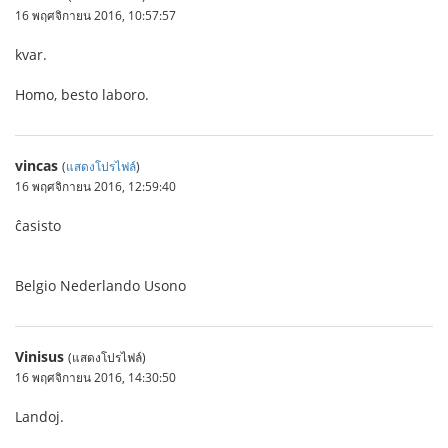
16 พฤศจิกายน 2016, 10:57:57
kvar.
Homo, besto laboro.
vincas
(
แสดงโปรไฟล์
)
16 พฤศจิกายน 2016, 12:59:40
ĉasisto
Belgio Nederlando Usono
Vinisus
(แสดงโปรไฟล์)
16 พฤศจิกายน 2016, 14:30:50
Landoj.