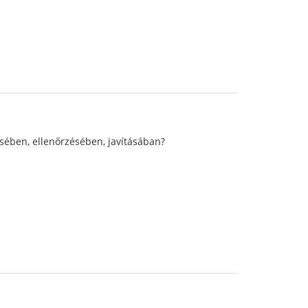
sében, ellenőrzésében, javításában?