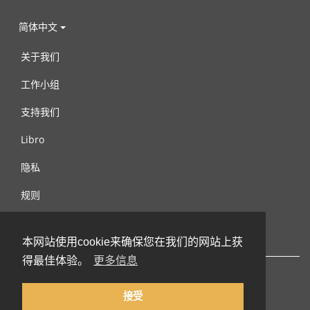
简体中文
关于我们
工作小组
支持我们
Libro
隐私
规则
连络我们
本网站使用cookie来确保您在我们的网站上获
得最佳体验。
更多信息
接受