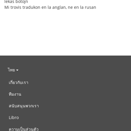
lekas botojn
Mi trovis tradukon en la anglan, ne en la rusan
ไทย
เกี่ยวกับเรา
ทีมงาน
สนับสนุนพวกเรา
Libro
ความเป็นส่วนตัว