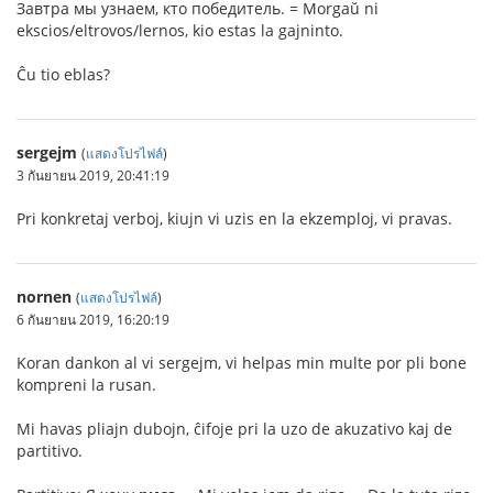
Завтра мы узнаем, кто победитель. = Morgaŭ ni
ekscios/eltrovos/lernos, kio estas la gajninto.
Ĉu tio eblas?
sergejm
(
แสดงโปรไฟล์
)
3 กันยายน 2019, 20:41:19
Pri konkretaj verboj, kiujn vi uzis en la ekzemploj, vi pravas.
nornen
(
แสดงโปรไฟล์
)
6 กันยายน 2019, 16:20:19
Koran dankon al vi sergejm, vi helpas min multe por pli bone
kompreni la rusan.
Mi havas pliajn dubojn, ĉifoje pri la uzo de akuzativo kaj de
partitivo.