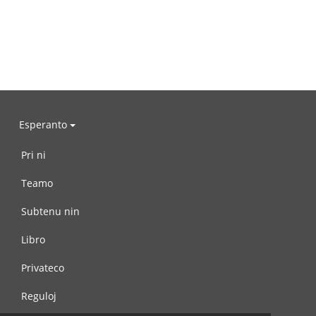
Esperanto
Pri ni
Teamo
Subtenu nin
Libro
Privateco
Reguloj