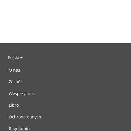
Polski
O nas
Zespół
Wesprzyj nas
Libro
Ochrona danych
Regulamin