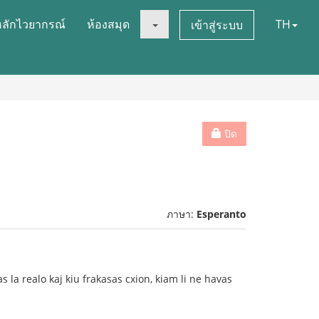
หลักไวยากรณ์
ห้องสมุด
TH
เข้าสู่ระบบ
ปิด
ภาษา:
Esperanto
 la realo kaj kiu frakasas cxion, kiam li ne havas