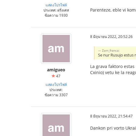
แสดงโปรไฟล์
Parenteze, eble vi kom
ประเทศ: ฝรั่งเศส
ข้อความ 1930
8 มิถุนายน 2022, 20:52:26
Zam_franca:
Se nur Rusujo estus 
La grava faktoro esta
amigueo
Cxinio) vetu ke la rea
47
แสดงโปรไฟล์
ประเทศ:
ข้อความ 3307
8 มิถุนายน 2022, 21:54:47
Dankon pri vorto Ukrain