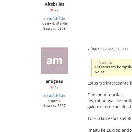
Altebrilas
77
แสดงโปรไฟล์
ประเทศ: ฝรั่งเศส
ข้อความ 5393
7 มิถุนายน 2022, 08:53:41
Altebrilas:
EU esras tro komplika
volas.
amigueo
Estus tre interesante 
47
Dankon Altebrilas.
แสดงโปรไฟล์
Jes, mi pensas ke mult
ประเทศ:
ข้อความ 3307
gxin ekstere konsilus 
Turkio kiu estas kiel 
Imagu ke Euxroplandoj 