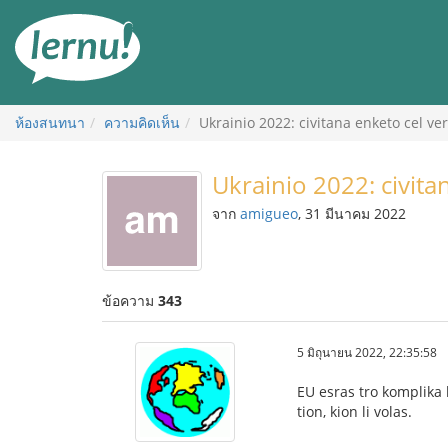
ไป
ยัง
สารบัญ
ห้องสนทนา
ความคิดเห็น
Ukrainio 2022: civitana enketo cel ve
Ukrainio 2022: civita
จาก
amigueo
, 31 มีนาคม 2022
ข้อความ
343
5 มิถุนายน 2022, 22:35:58
EU esras tro komplika k
tion, kion li volas.