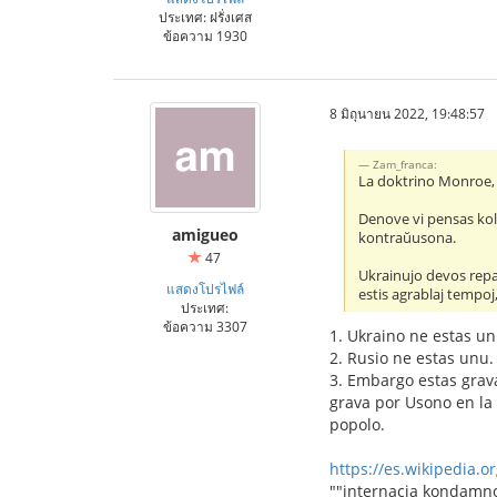
ประเทศ: ฝรั่งเศส
ข้อความ 1930
8 มิถุนายน 2022, 19:48:57
Zam_franca:
La doktrino Monroe, 
Denove vi pensas kol
amigueo
kontraŭusona.
47
Ukrainujo devos repag
แสดงโปรไฟล์
estis agrablaj tempoj
ประเทศ:
ข้อความ 3307
1. Ukraino ne estas un
2. Rusio ne estas unu. 
3. Embargo estas grava
grava por Usono en la 
popolo.
https://es.wikipedia.
""internacia kondamn