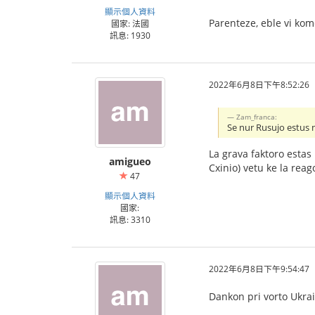
顯示個人資料
Parenteze, eble vi kom
國家: 法國
訊息: 1930
2022年6月8日下午8:52:26
Zam_franca:
Se nur Rusujo estus 
La grava faktoro esta
amigueo
Cxinio) vetu ke la rea
47
顯示個人資料
國家:
訊息: 3310
2022年6月8日下午9:54:47
Dankon pri vorto Ukrain