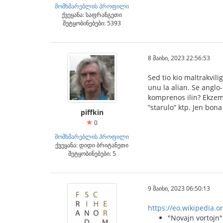
მომხმარებლის პროფილი
ქვეყანა: საფრანგეთი
შეტყობინებები: 5393
8 მაისი, 2023 22:56:53
Sed tio kio maltrakvil
unu la alian. Se anglo-
komprenos ilin? Ekzemp
“starulo” ktp. Jen bona
piffkin
0
მომხმარებლის პროფილი
ქვეყანა: დიდი ბრიტანეთი
შეტყობინებები: 5
9 მაისი, 2023 06:50:13
https://eo.wikipedia.o
"Novajn vortojn"