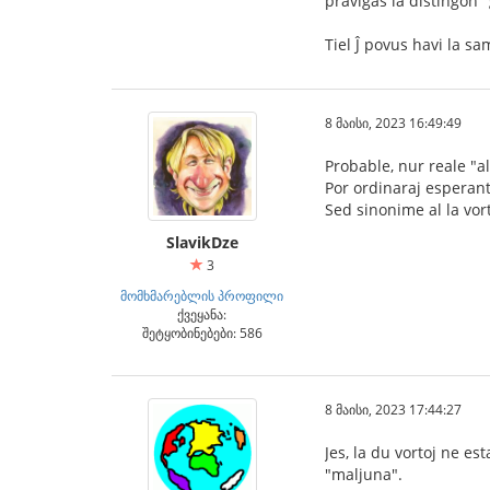
pravigas la distingon "ĝ
Tiel Ĵ povus havi la sa
8 მაისი, 2023 16:49:49
Probable, nur reale "al
Por ordinaraj esperant
Sed sinonime al la vo
SlavikDze
3
მომხმარებლის პროფილი
ქვეყანა:
შეტყობინებები: 586
8 მაისი, 2023 17:44:27
Jes, la du vortoj ne e
"maljuna".