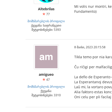
Mi volis nur montri, k
Altebrilas
Fundamento)
77
მომხმარებლის პროფილი
ქვეყანა: საფრანგეთი
შეტყობინებები: 5393
8 მაისი, 2023 20:15:58
Tikla temo por nia kara
Ĉu riĉigi per malfacilig
amigueo
La defio de Esperanto e
47
La Esperantanoj devus v
მომხმარებლის პროფილი
Laŭ mi, la vortaro povu
ქვეყანა:
Alia faktoro estas kon
შეტყობინებები: 3310
Oni celu per pli facil