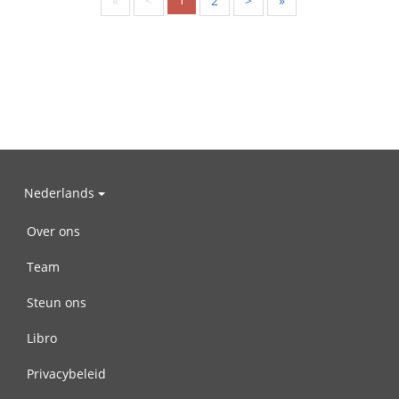
«
<
2
>
»
Nederlands
Over ons
Team
Steun ons
Libro
Privacybeleid