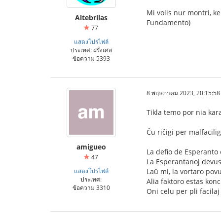
Mi volis nur montri, k
Altebrilas
Fundamento)
77
แสดงโปรไฟล์
ประเทศ: ฝรั่งเศส
ข้อความ 5393
8 พฤษภาคม 2023, 20:15:58
Tikla temo por nia kara
Ĉu riĉigi per malfacilig
amigueo
La defio de Esperanto e
47
La Esperantanoj devus v
แสดงโปรไฟล์
Laŭ mi, la vortaro povu
ประเทศ:
Alia faktoro estas kon
ข้อความ 3310
Oni celu per pli facil