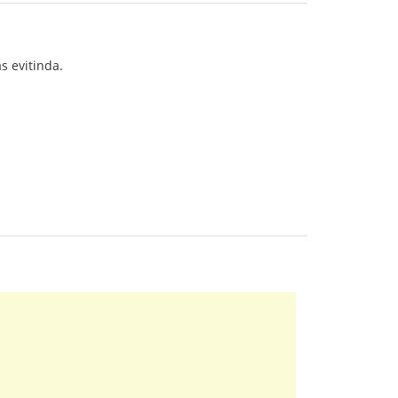
as evitinda.