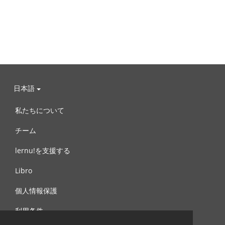
日本語
私たちについて
チーム
lernu!を支援する
Libro
個人情報保護
利用条件