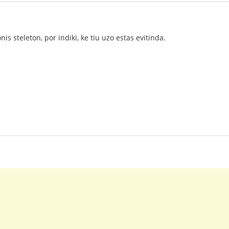
is steleton, por indiki, ke tiu uzo estas evitinda.