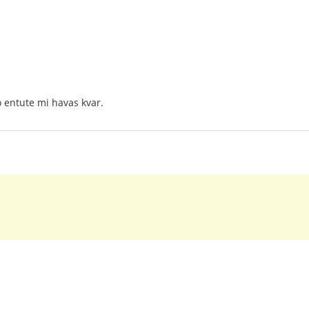
 entute mi havas kvar.