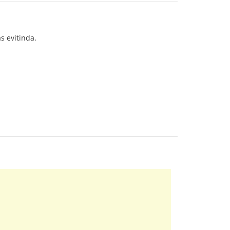
as evitinda.