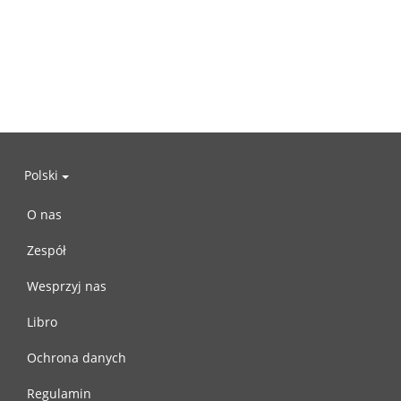
Polski
O nas
Zespół
Wesprzyj nas
Libro
Ochrona danych
Regulamin