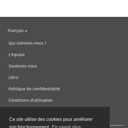
Français
Qui sommes-nous ?
L'équipe
Soutenez-nous
Libro
Politique de confidentialité
Conditions d’utilisation
Contactez-nous
Ce site utilise des cookies pour améliorer
son fonctionnement.
En savoir plus