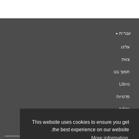
עברית
עלינו
צוות
תמוך בנו
Libro
פרטיות
נהלים
צור קשר
This website uses cookies to ensure you get
the best experience on our website.
More information