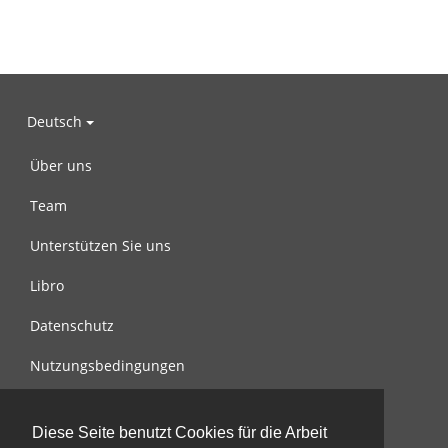
Deutsch
Über uns
Team
Unterstützen Sie uns
Libro
Datenschutz
Nutzungsbedingungen
Nachricht an uns
Diese Seite benutzt Cookies für die Arbeit