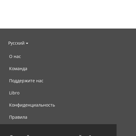
Русский
О нас
Команда
Поддержите нас
Libro
Конфиденциальность
Правила
Контакты