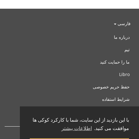
فارسی
درباره ما
تیم
ما را حمایت کنید
Libro
حفظ حریم خصوصی
شرایط استفاده
با ما تماس بگیرید
با این بازدید از این سایت، شما با کارکرد کوکی ها
موافقت می کنید.
اطلاعات بیشتر