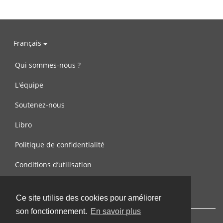
Français
Qui sommes-nous ?
L'équipe
Soutenez-nous
Libro
Politique de confidentialité
Conditions d’utilisation
Contactez-nous
Ce site utilise des cookies pour améliorer
son fonctionnement.
En savoir plus