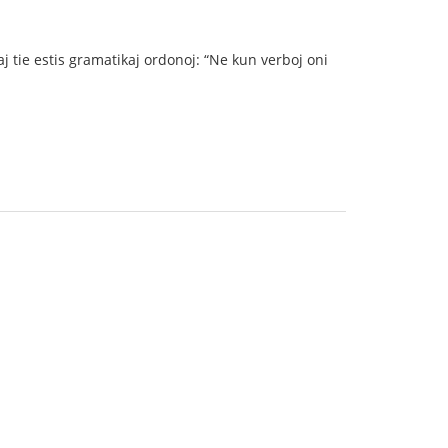
j tie estis gramatikaj ordonoj: “Ne kun verboj oni