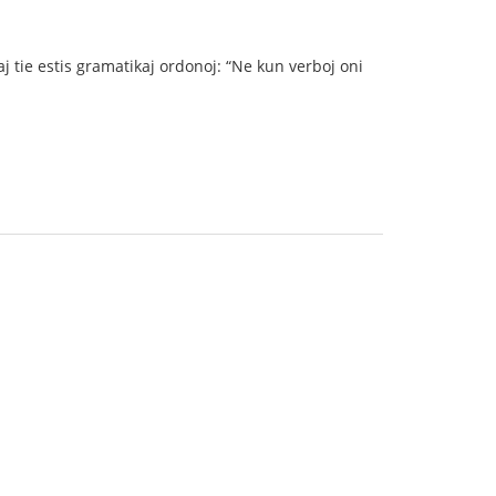
j tie estis gramatikaj ordonoj: “Ne kun verboj oni