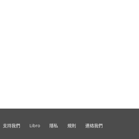
支持我們
Libro
隱私
規則
連絡我們