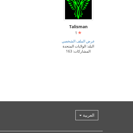
Talisman
1
عرض الملف الشخصي
البلد: الولايات المتحدة
المشاركات: 163
العربية