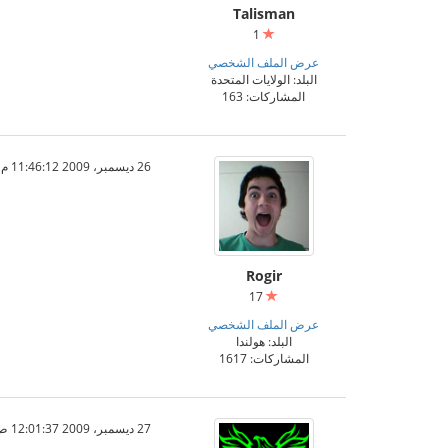
Talisman
1
عرض الملف الشخصي
البلد: الولايات المتحدة
المشاركات: 163
26 ديسمبر، 2009 11:46:12 م
Rogir
17
عرض الملف الشخصي
البلد: هولندا
المشاركات: 1617
27 ديسمبر، 2009 12:01:37 ص