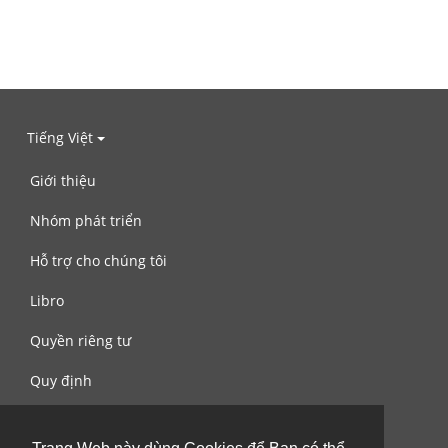
Tiếng Việt
Giới thiệu
Nhóm phát triển
Hỗ trợ cho chúng tôi
Libro
Quyền riêng tư
Quy định
Liên hệ với chúng tôi