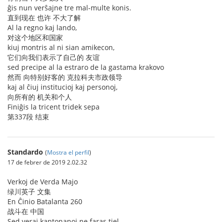
ĝis nun verŝajne tre mal-multe konis.
直到现在 也许 不大了解
Al la regno kaj lando,
对这个地区和国家
kiuj montris al ni sian amikecon,
它们向我们表示了自己的 友谊
sed precipe al la estraro de la gastama krakovo
然而 向特别好客的 克拉科夫市政领导
kaj al ĉiuj institucioj kaj personoj,
向所有的 机关和个人
Finiĝis la tricent tridek sepa
第337段 结束
Standardo
(
Mostra el perfil
)
17 de febrer de 2019 2.02.32
Verkoj de Verda Majo
绿川英子 文集
En Ĉinio Batalanta 260
战斗在 中国
Sed veraj kantonanoj ne faras tiel.