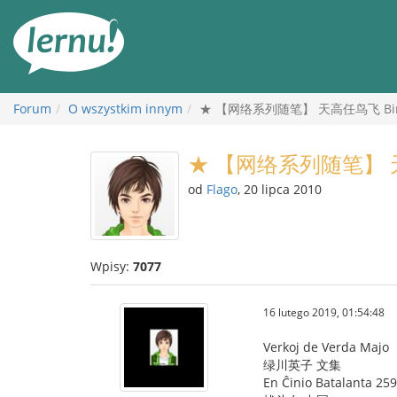
Więcej
Forum
O wszystkim innym
★ 【网络系列随笔】 天高任鸟飞 Birdoj
★ 【网络系列随笔】 天高任
od
Flago
, 20 lipca 2010
Wpisy:
7077
16 lutego 2019, 01:54:48
Verkoj de Verda Majo
绿川英子 文集
En Ĉinio Batalanta 259