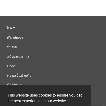
ไทย
เกี่ยวกับเรา
ทีมงาน
สนับสนุนพวกเรา
Libro
ความเป็นส่วนตัว
ข้อกำหนด
ติดต่อเรา
This website uses cookies to ensure you get
the best experience on our website.