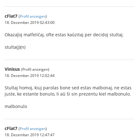
cFlat7
(
Profil anzeigen
)
18. Dezember 2019 02:43:00
Okazaĵoj malfeliĉaj, ofte estas kaŭzitaj per decidoj stultaj.
stulta(j)(n)
Vinisus
(Profil anzeigen)
18. Dezember 2019 12:02:44
Stultaj homoj, kiuj parolas bone sed estas malbonaj, ne estas
juste, ke estante bonulo, li aŭ ŝi sin prezentu kiel malbonulo.
malbonulo
cFlat7
(
Profil anzeigen
)
18. Dezember 2019 12:47:47