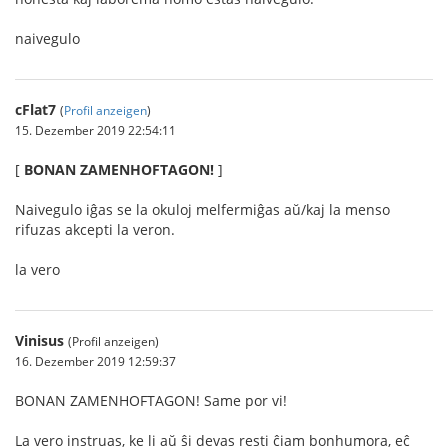
naivegulo
cFlat7
(
Profil anzeigen
)
15. Dezember 2019 22:54:11
[
BONAN ZAMENHOFTAGON!
]
Naivegulo iĝas se la okuloj melfermiĝas aŭ/kaj la menso
rifuzas akcepti la veron.
la vero
Vinisus
(Profil anzeigen)
16. Dezember 2019 12:59:37
BONAN ZAMENHOFTAGON! Same por vi!
La vero instruas, ke li aŭ ŝi devas resti ĉiam bonhumora, eĉ