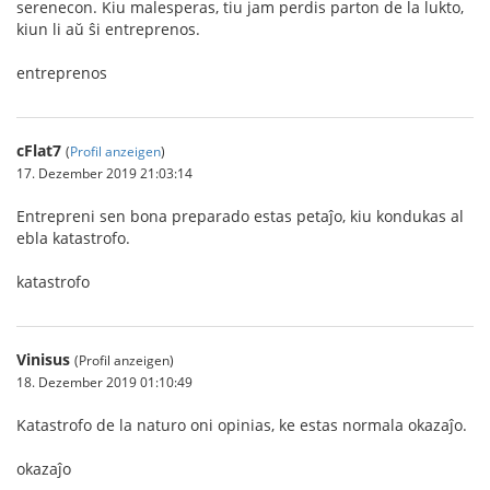
serenecon. Kiu malesperas, tiu jam perdis parton de la lukto,
kiun li aŭ ŝi entreprenos.
entreprenos
cFlat7
(
Profil anzeigen
)
17. Dezember 2019 21:03:14
Entrepreni sen bona preparado estas petaĵo, kiu kondukas al
ebla katastrofo.
katastrofo
Vinisus
(Profil anzeigen)
18. Dezember 2019 01:10:49
Katastrofo de la naturo oni opinias, ke estas normala okazaĵo.
okazaĵo