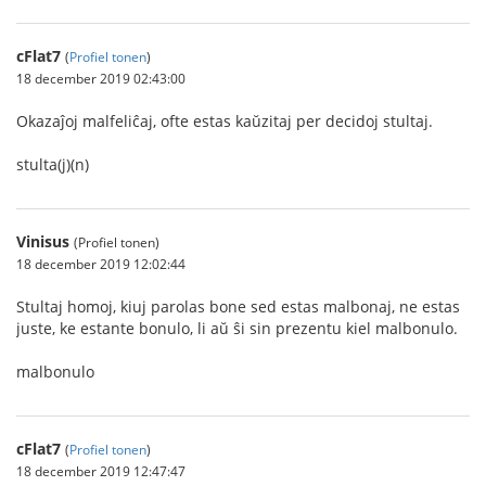
cFlat7
(
Profiel tonen
)
18 december 2019 02:43:00
Okazaĵoj malfeliĉaj, ofte estas kaŭzitaj per decidoj stultaj.
stulta(j)(n)
Vinisus
(Profiel tonen)
18 december 2019 12:02:44
Stultaj homoj, kiuj parolas bone sed estas malbonaj, ne estas
juste, ke estante bonulo, li aŭ ŝi sin prezentu kiel malbonulo.
malbonulo
cFlat7
(
Profiel tonen
)
18 december 2019 12:47:47