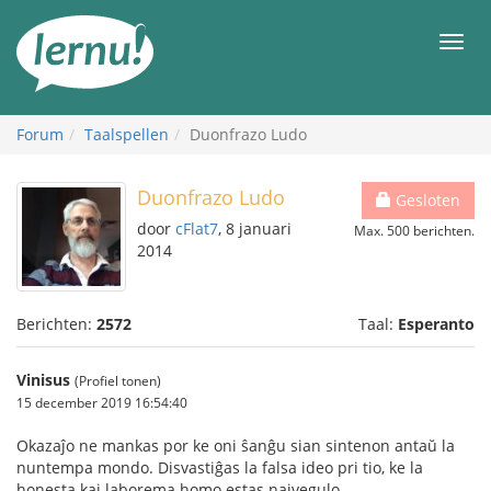
Naar
de
Men
inhoud
Forum
Taalspellen
Duonfrazo Ludo
Duonfrazo Ludo
Gesloten
door
cFlat7
, 8 januari
Max. 500 berichten.
2014
Berichten:
2572
Taal:
Esperanto
Vinisus
(Profiel tonen)
15 december 2019 16:54:40
Okazaĵo ne mankas por ke oni ŝanĝu sian sintenon antaŭ la
nuntempa mondo. Disvastiĝas la falsa ideo pri tio, ke la
honesta kaj laborema homo estas naivegulo.