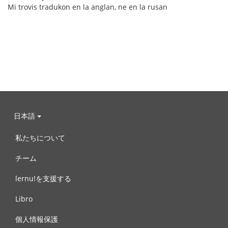
Mi trovis tradukon en la anglan, ne en la rusan
日本語
私たちについて
チーム
lernu!を支援する
Libro
個人情報保護