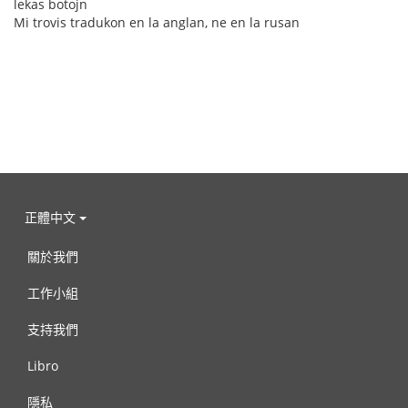
lekas botojn
Mi trovis tradukon en la anglan, ne en la rusan
正體中文
關於我們
工作小組
支持我們
Libro
隱私