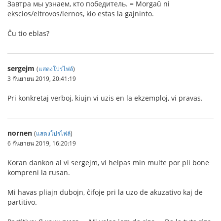
Завтра мы узнаем, кто победитель. = Morgaŭ ni
ekscios/eltrovos/lernos, kio estas la gajninto.
Ĉu tio eblas?
sergejm
(
แสดงโปรไฟล์
)
3 กันยายน 2019, 20:41:19
Pri konkretaj verboj, kiujn vi uzis en la ekzemploj, vi pravas.
nornen
(
แสดงโปรไฟล์
)
6 กันยายน 2019, 16:20:19
Koran dankon al vi sergejm, vi helpas min multe por pli bone
kompreni la rusan.
Mi havas pliajn dubojn, ĉifoje pri la uzo de akuzativo kaj de
partitivo.