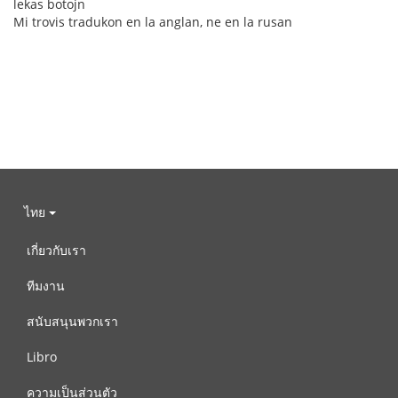
lekas botojn
Mi trovis tradukon en la anglan, ne en la rusan
ไทย
เกี่ยวกับเรา
ทีมงาน
สนับสนุนพวกเรา
Libro
ความเป็นส่วนตัว