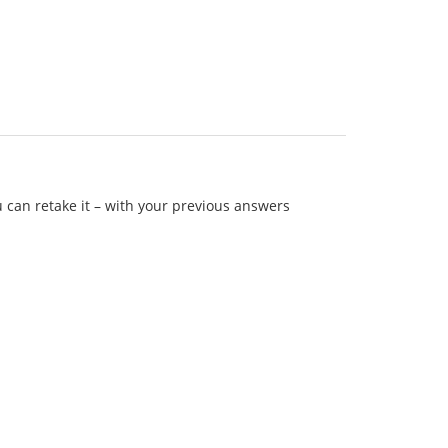
ou can retake it – with your previous answers