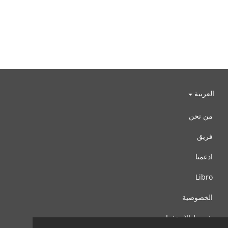
العربية
من نحن
فريق
ادعمنا
Libro
الخصوصية
شروط الإستخدام