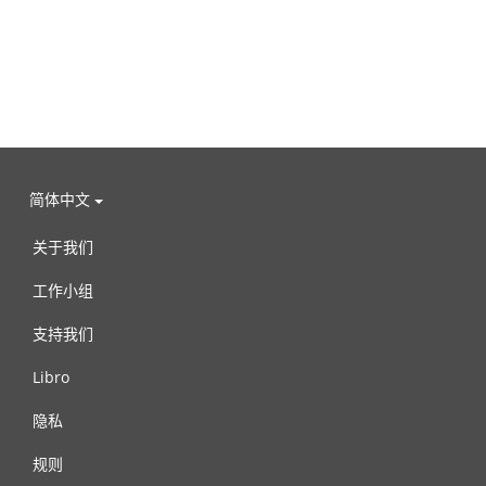
简体中文
关于我们
工作小组
支持我们
Libro
隐私
规则