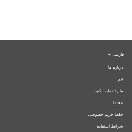
فارسی
درباره ما
تیم
ما را حمایت کنید
Libro
حفظ حریم خصوصی
شرایط استفاده