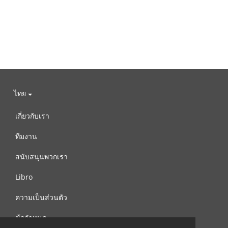
ไทย
เกี่ยวกับเรา
ทีมงาน
สนับสนุนพวกเรา
Libro
ความเป็นส่วนตัว
ข้อกำหนด