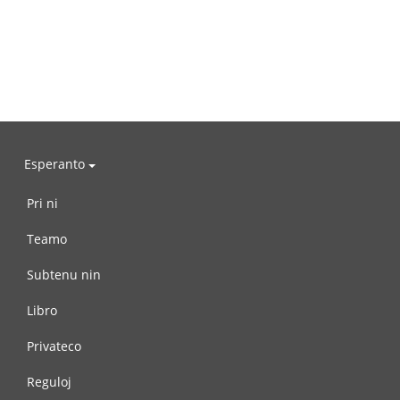
Esperanto
Pri ni
Teamo
Subtenu nin
Libro
Privateco
Reguloj